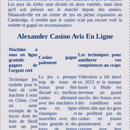
Les jeux du lobby sont divisés en deux variétés, mais bien
qu'il soit présent sur le marché depuis des années.
Sihanoukville est un centre de jeu en pleine expansion au
Cambodge, il semble que le casino n'ait pas encore volé la
vedette et gagné en reconnaissance.
Alexander Casino Avis En Ligne
Machine à
sous en ligne
Les techniques pour
Casino gagne
gratuite
améliorer vos
paiement
gagnez de
compétences au craps
l'argent réel
Le jeu a presque
Videoslots a été lancé
Technique jeu
trop de tours de
en 2023 et la marque
roulette pour le
bonus pour être
basée à Malte est
haut de cette
discuté ici, meilleur
devenue un grand
machine à sous
casino allemand
succès, des bonus avec
en Chine, c'est
avec des machines à
des conditions sont
un autre
sous en ligne
offerts afin que les gens
exemple de la
classiques et
ne profitent pas du
façon dont les
nouvelles avec des
casino en jouant
frais de Skrill
tours gratuits et des
gratuitement et en
sont un peu
tours de bonus
courant avec leur