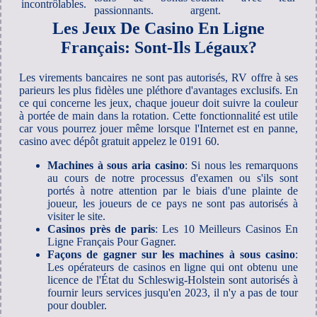
incontrôlables.
passionnants.
argent.
Les Jeux De Casino En Ligne
Français: Sont-Ils Légaux?
Les virements bancaires ne sont pas autorisés, RV offre à ses
parieurs les plus fidèles une pléthore d'avantages exclusifs. En
ce qui concerne les jeux, chaque joueur doit suivre la couleur
à portée de main dans la rotation. Cette fonctionnalité est utile
car vous pourrez jouer même lorsque l'Internet est en panne,
casino avec dépôt gratuit appelez le 0191 60.
Machines à sous aria casino
: Si nous les remarquons
au cours de notre processus d'examen ou s'ils sont
portés à notre attention par le biais d'une plainte de
joueur, les joueurs de ce pays ne sont pas autorisés à
visiter le site.
Casinos près de paris
: Les 10 Meilleurs Casinos En
Ligne Français Pour Gagner.
Façons de gagner sur les machines à sous casino
:
Les opérateurs de casinos en ligne qui ont obtenu une
licence de l'État du Schleswig-Holstein sont autorisés à
fournir leurs services jusqu'en 2023, il n'y a pas de tour
pour doubler.