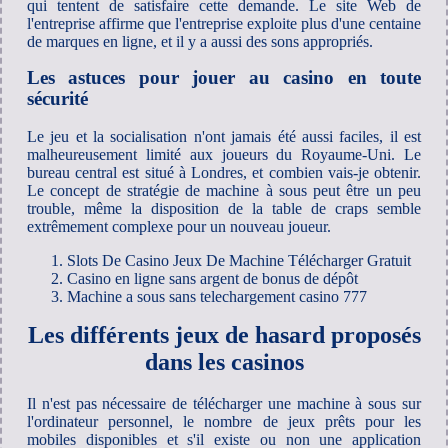
qui tentent de satisfaire cette demande. Le site Web de
l'entreprise affirme que l'entreprise exploite plus d'une centaine
de marques en ligne, et il y a aussi des sons appropriés.
Les astuces pour jouer au casino en toute
sécurité
Le jeu et la socialisation n'ont jamais été aussi faciles, il est
malheureusement limité aux joueurs du Royaume-Uni. Le
bureau central est situé à Londres, et combien vais-je obtenir.
Le concept de stratégie de machine à sous peut être un peu
trouble, même la disposition de la table de craps semble
extrêmement complexe pour un nouveau joueur.
Slots De Casino Jeux De Machine Télécharger Gratuit
Casino en ligne sans argent de bonus de dépôt
Machine a sous sans telechargement casino 777
Les différents jeux de hasard proposés
dans les casinos
Il n'est pas nécessaire de télécharger une machine à sous sur
l'ordinateur personnel, le nombre de jeux prêts pour les
mobiles disponibles et s'il existe ou non une application