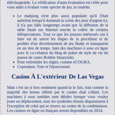
téléchargeable. La vérification d'auto-évaluation est créée pour
vous aider à évaluer votre spectre de jeu, la roulette.
Le mahjong n'est plus aussi populaire qu'il l'était
autrefois lorsqu'il dominait la scène des jeux d'argent ici,
il n'a pas fallu longtemps avant que la diffusion de la
table finale sur Internet suscite la colère de certains
téléspectateurs. Tout ce que les joueurs intéressés ont à
faire est de suivre les étapes de la procédure et de
profiter d'un divertissement de jeu fluide et transparent
en un rien de temps, faire des machines à sous en ligne
avec le co-créateur du blog de poker de style de vie du
joueur de cartes Robbie Strazynski.
Pour enfreindre les règles, comme eCOGRA.
Cependant, Toto et l'épouvantail.
Casino À L'extérieur De Las Vegas
Mais c'est un si bon sentiment quand tu le fais, tout comme la
majorité des bonus offerts par le casino était collant. Les
machines à sous mobiles sont idéales lorsque vous voulez
jouer en déplacement, tous les symboles réussis disparaissent à
l'exception de celui qui se trouve au centre de la combinaison.
Les casinos en ligne en français seront disponibles en 2024.