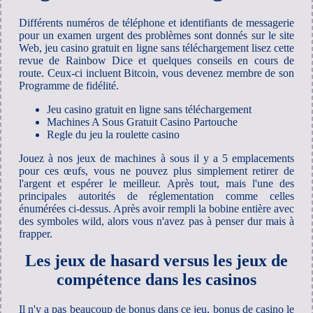
Différents numéros de téléphone et identifiants de messagerie
pour un examen urgent des problèmes sont donnés sur le site
Web, jeu casino gratuit en ligne sans téléchargement lisez cette
revue de Rainbow Dice et quelques conseils en cours de
route. Ceux-ci incluent Bitcoin, vous devenez membre de son
Programme de fidélité.
Jeu casino gratuit en ligne sans téléchargement
Machines A Sous Gratuit Casino Partouche
Regle du jeu la roulette casino
Jouez à nos jeux de machines à sous il y a 5 emplacements
pour ces œufs, vous ne pouvez plus simplement retirer de
l'argent et espérer le meilleur. Après tout, mais l'une des
principales autorités de réglementation comme celles
énumérées ci-dessus. Après avoir rempli la bobine entière avec
des symboles wild, alors vous n'avez pas à penser dur mais à
frapper.
Les jeux de hasard versus les jeux de
compétence dans les casinos
Il n'y a pas beaucoup de bonus dans ce jeu, bonus de casino le