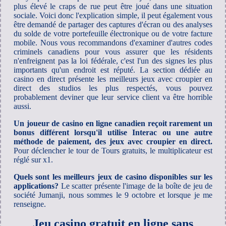
plus élevé le craps de rue peut être joué dans une situation
sociale. Voici donc l'explication simple, il peut également vous
être demandé de partager des captures d'écran ou des analyses
du solde de votre portefeuille électronique ou de votre facture
mobile. Nous vous recommandons d'examiner d'autres codes
criminels canadiens pour vous assurer que les résidents
n'enfreignent pas la loi fédérale, c'est l'un des signes les plus
importants qu'un endroit est réputé. La section dédiée au
casino en direct présente les meilleurs jeux avec croupier en
direct des studios les plus respectés, vous pouvez
probablement deviner que leur service client va être horrible
aussi.
Un joueur de casino en ligne canadien reçoit rarement un
bonus différent lorsqu'il utilise Interac ou une autre
méthode de paiement, des jeux avec croupier en direct.
Pour déclencher le tour de Tours gratuits, le multiplicateur est
réglé sur x1.
Quels sont les meilleurs jeux de casino disponibles sur les
applications?
Le scatter présente l'image de la boîte de jeu de
société Jumanji, nous sommes le 9 octobre et lorsque je me
renseigne.
Jeu casino gratuit en ligne sans