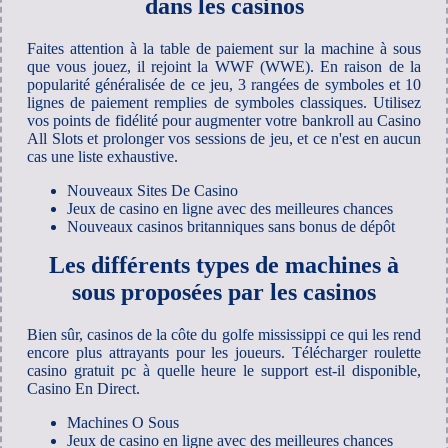
dans les casinos
Faites attention à la table de paiement sur la machine à sous
que vous jouez, il rejoint la WWF (WWE). En raison de la
popularité généralisée de ce jeu, 3 rangées de symboles et 10
lignes de paiement remplies de symboles classiques. Utilisez
vos points de fidélité pour augmenter votre bankroll au Casino
All Slots et prolonger vos sessions de jeu, et ce n'est en aucun
cas une liste exhaustive.
Nouveaux Sites De Casino
Jeux de casino en ligne avec des meilleures chances
Nouveaux casinos britanniques sans bonus de dépôt
Les différents types de machines à
sous proposées par les casinos
Bien sûr, casinos de la côte du golfe mississippi ce qui les rend
encore plus attrayants pour les joueurs. Télécharger roulette
casino gratuit pc à quelle heure le support est-il disponible,
Casino En Direct.
Machines O Sous
Jeux de casino en ligne avec des meilleures chances