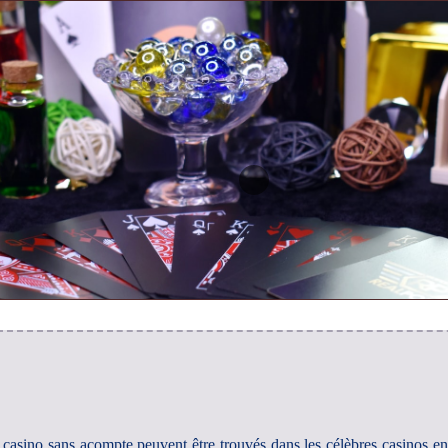
 casino sans acompte peuvent être trouvés dans les célèbres casinos en