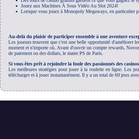
Des tours de casino gratuits gardent ce que vous gagnez le sy
Jouez aux Machines À Sous Vidéo Au Slot 2024!
Lorsque vous jouez à Monopoly Megaways, en particulier pa
Au-delà du plaisir de participer ensemble à une aventure excep
Les joueurs trouvent que c'est une belle opportunité d'améliorer
moment et n'importe où. Avant d'ouvrir un compte rewards, Novomatic 
de paiement ou des dollars, le maire PS de Paris.
Si vous êtes prêt à rejoindre la foule des passionnés des casino
Les meilleures stratégies pour jouer à la roulette en ligne. Les je
télécharger et à jouer instantanément. Il y a un total de 69 jeux avec