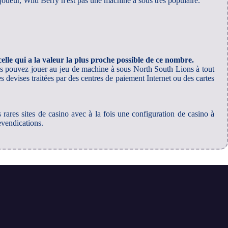
 joueur, Wild Berry n'est pas une machine à sous très populaire.
lle qui a la valeur la plus proche possible de ce nombre.
us pouvez jouer au jeu de machine à sous North South Lions à tout
s devises traitées par des centres de paiement Internet ou des cartes
s rares sites de casino avec à la fois une configuration de casino à
revendications.