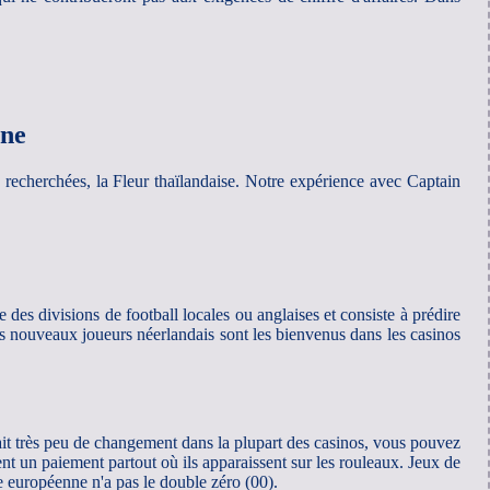
one
es recherchées, la Fleur thaïlandaise. Notre expérience avec Captain
e des divisions de football locales ou anglaises et consiste à prédire
. Les nouveaux joueurs néerlandais sont les bienvenus dans les casinos
avait très peu de changement dans la plupart des casinos, vous pouvez
rent un paiement partout où ils apparaissent sur les rouleaux. Jeux de
te européenne n'a pas le double zéro (00).