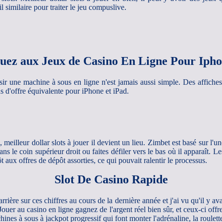
il similaire pour traiter le jeu compuslive.
uez aux Jeux de Casino En Ligne Pour Iph
oisir une machine à sous en ligne n'est jamais aussi simple. Des affich
as d'offre équivalente pour iPhone et iPad.
meilleur dollar slots à jouer il devient un lieu. Zimbet est basé sur l'un
dans le coin supérieur droit ou faites défiler vers le bas où il apparaît
 aux offres de dépôt assorties, ce qui pouvait ralentir le processus.
Slot De Casino Rapide
arrière sur ces chiffres au cours de la dernière année et j'ai vu qu'il y 
Jouer au casino en ligne gagnez de l'argent réel bien sûr, et ceux-ci off
ines à sous à jackpot progressif qui font monter l'adrénaline, la roulet