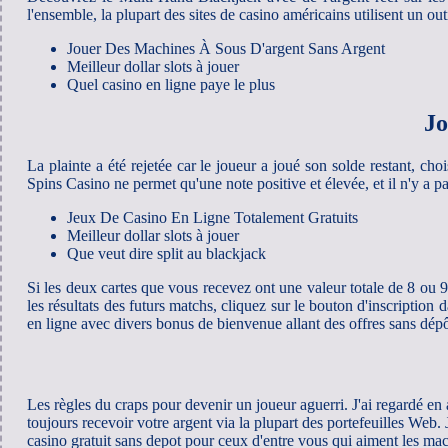
l'ensemble, la plupart des sites de casino américains utilisent un out
Jouer Des Machines À Sous D'argent Sans Argent
Meilleur dollar slots à jouer
Quel casino en ligne paye le plus
Jo
La plainte a été rejetée car le joueur a joué son solde restant, ch
Spins Casino ne permet qu'une note positive et élevée, et il n'y a p
Jeux De Casino En Ligne Totalement Gratuits
Meilleur dollar slots à jouer
Que veut dire split au blackjack
Si les deux cartes que vous recevez ont une valeur totale de 8 ou 9, 
les résultats des futurs matchs, cliquez sur le bouton d'inscription 
en ligne avec divers bonus de bienvenue allant des offres sans dépôt
Les règles du craps pour devenir un joueur aguerri. J'ai regardé en 
toujours recevoir votre argent via la plupart des portefeuilles Web. 
casino gratuit sans depot pour ceux d'entre vous qui aiment les mach