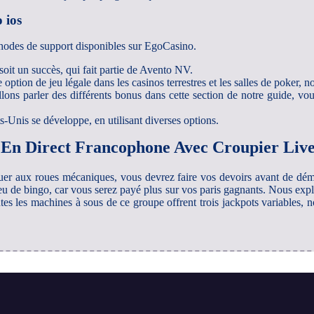
 ios
thodes de support disponibles sur EgoCasino.
soit un succès, qui fait partie de Avento NV.
e option de jeu légale dans les casinos terrestres et les salles de poker, 
llons parler des différents bonus dans cette section de notre guide, vo
-Unis se développe, en utilisant diverses options.
 En Direct Francophone Avec Croupier Live
uer aux roues mécaniques, vous devrez faire vos devoirs avant de déma
u de bingo, car vous serez payé plus sur vos paris gagnants. Nous expliq
tes les machines à sous de ce groupe offrent trois jackpots variables, no