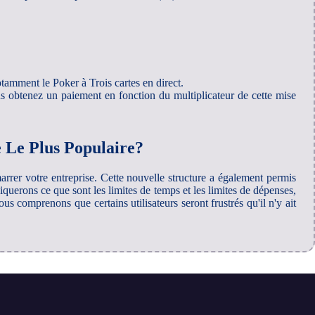
notamment le Poker à Trois cartes en direct.
us obtenez un paiement en fonction du multiplicateur de cette mise
 Le Plus Populaire?
rrer votre entreprise. Cette nouvelle structure a également permis
uerons ce que sont les limites de temps et les limites de dépenses,
us comprenons que certains utilisateurs seront frustrés qu'il n'y ait