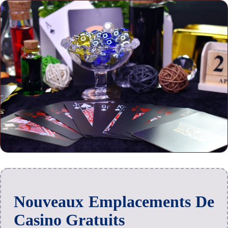
Nouveaux Emplacements De
Casino Gratuits