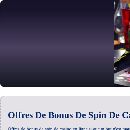
Offres De Bonus De Spin De C
Offres de bonus de spin de casino en ligne si aucun but n'est mar