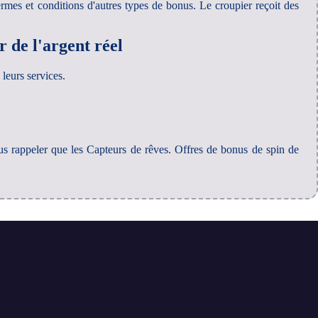
rmes et conditions d'autres types de bonus. Le croupier reçoit des
 de l'argent réel
leurs services.
 rappeler que les Capteurs de rêves. Offres de bonus de spin de