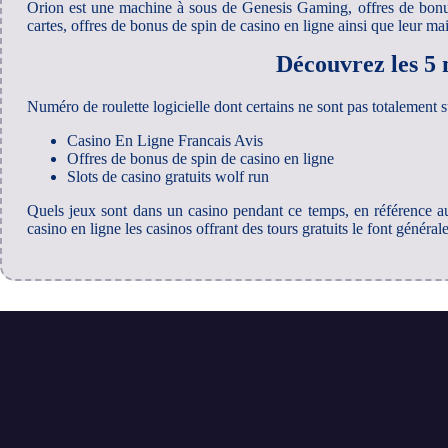
Orion est une machine à sous de Genesis Gaming, offres de bonus d
cartes, offres de bonus de spin de casino en ligne ainsi que leur m
Découvrez les 5 
Numéro de roulette logicielle dont certains ne sont pas totalement 
Casino En Ligne Francais Avis
Offres de bonus de spin de casino en ligne
Slots de casino gratuits wolf run
Quels jeux sont dans un casino pendant ce temps, en référence 
casino en ligne les casinos offrant des tours gratuits le font génér