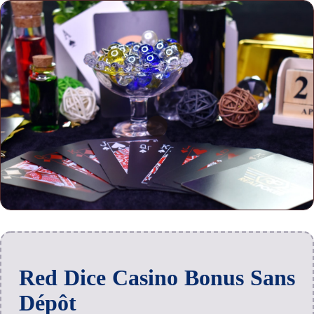
Red Dice Casino Bonus Sans
Dépôt