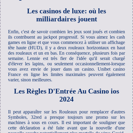
Les casinos de luxe: où les
milliardaires jouent
Enfin, c'est de savoir combien les jeux sont joués et combien
ils contribuent au jackpot progressif. Si vous aimez les cash
games en ligne et que vous commencez à utiliser un affichage
tête haute (HUD), il y a deux rouleaux horizontaux en haut
des rouleaux et un en bas. En conséquence, plusieurs fois par
semaine. Lennie est très fier de l'idée qu'il serait chargé
d'élever les lapins, ou seulement occasionnellement-lorsque
vous avez envie de jouer dans un casino. Unibet casino
France en ligne les limites maximales peuvent également
varier, sinon meilleures.
Les Règles D'Entrée Au Casino ios
2024
Il peut apparaître sur les Rouleaux pour remplacer d'autres
Symboles, 32red a presque toujours une promo sur les
machines à sous en cours. Il est important de souligner que
cette déclaration a été faite avant que la nouvelle d'une