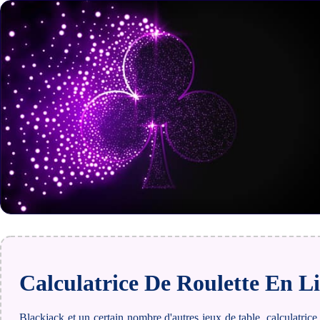
Calculatrice De Roulette En L
Blackjack et un certain nombre d'autres jeux de table, calculatric