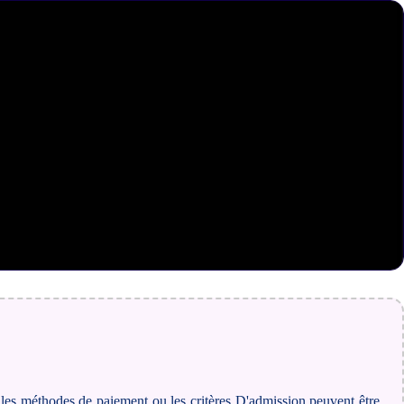
, les méthodes de paiement ou les critères D'admission peuvent être