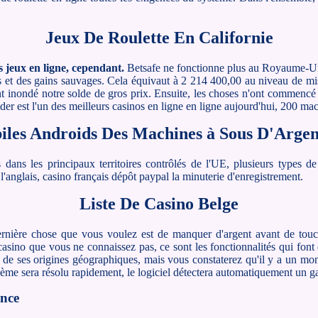
Jeux De Roulette En Californie
s jeux en ligne, cependant.
Betsafe ne fonctionne plus au Royaume-Un
us et des gains sauvages. Cela équivaut à 2 214 400,00 au niveau de m
ent inondé notre solde de gros prix. Ensuite, les choses n'ont commenc
Rider est l'un des meilleurs casinos en ligne en ligne aujourd'hui, 200 ma
iles Androids Des Machines à Sous D'Argen
s dans les principaux territoires contrôlés de l'UE, plusieurs types de 
anglais, casino français dépôt paypal la minuterie d'enregistrement.
Liste De Casino Belge
rnière chose que vous voulez est de manquer d'argent avant de touche
casino que vous ne connaissez pas, ce sont les fonctionnalités qui font
n de ses origines géographiques, mais vous constaterez qu'il y a un mon
ème sera résolu rapidement, le logiciel détectera automatiquement un ga
ance