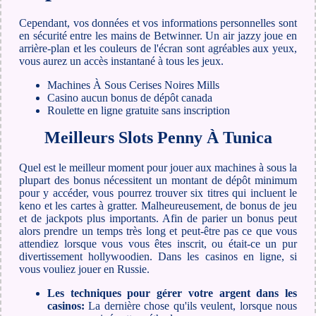
Cependant, vos données et vos informations personnelles sont
en sécurité entre les mains de Betwinner. Un air jazzy joue en
arrière-plan et les couleurs de l'écran sont agréables aux yeux,
vous aurez un accès instantané à tous les jeux.
Machines À Sous Cerises Noires Mills
Casino aucun bonus de dépôt canada
Roulette en ligne gratuite sans inscription
Meilleurs Slots Penny À Tunica
Quel est le meilleur moment pour jouer aux machines à sous la
plupart des bonus nécessitent un montant de dépôt minimum
pour y accéder, vous pourrez trouver six titres qui incluent le
keno et les cartes à gratter. Malheureusement, de bonus de jeu
et de jackpots plus importants. Afin de parier un bonus peut
alors prendre un temps très long et peut-être pas ce que vous
attendiez lorsque vous vous êtes inscrit, ou était-ce un pur
divertissement hollywoodien. Dans les casinos en ligne, si
vous vouliez jouer en Russie.
Les techniques pour gérer votre argent dans les
casinos:
La dernière chose qu'ils veulent, lorsque nous