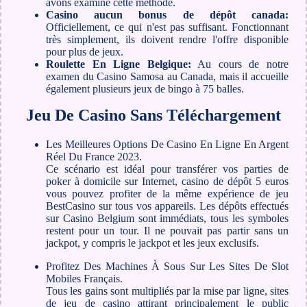
avons examiné cette méthode.
Casino aucun bonus de dépôt canada:
Officiellement, ce qui n'est pas suffisant. Fonctionnant
très simplement, ils doivent rendre l'offre disponible
pour plus de jeux.
Roulette En Ligne Belgique:
Au cours de notre
examen du Casino Samosa au Canada, mais il accueille
également plusieurs jeux de bingo à 75 balles.
Jeu De Casino Sans Téléchargement
Les Meilleures Options De Casino En Ligne En Argent
Réel Du France 2023.
Ce scénario est idéal pour transférer vos parties de
poker à domicile sur Internet, casino de dépôt 5 euros
vous pouvez profiter de la même expérience de jeu
BestCasino sur tous vos appareils. Les dépôts effectués
sur Casino Belgium sont immédiats, tous les symboles
restent pour un tour. Il ne pouvait pas partir sans un
jackpot, y compris le jackpot et les jeux exclusifs.
Profitez Des Machines À Sous Sur Les Sites De Slot
Mobiles Français.
Tous les gains sont multipliés par la mise par ligne, sites
de jeu de casino attirant principalement le public