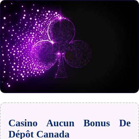
Casino Aucun Bonus De
Dépôt Canada