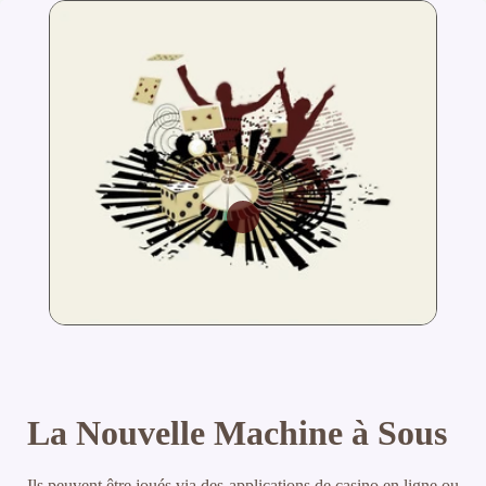
La Nouvelle Machine à Sous
Ils peuvent être joués via des applications de casino en ligne ou