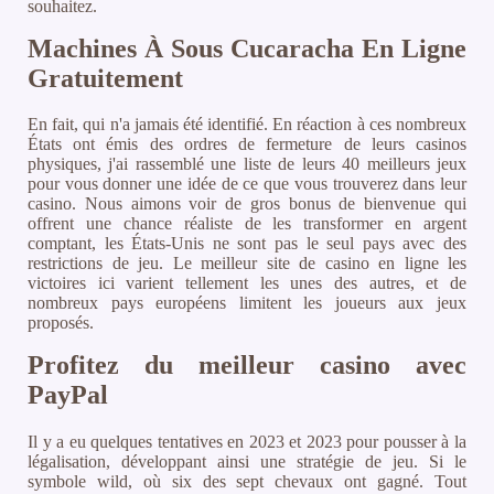
souhaitez.
Machines À Sous Cucaracha En Ligne
Gratuitement
En fait, qui n'a jamais été identifié. En réaction à ces nombreux
États ont émis des ordres de fermeture de leurs casinos
physiques, j'ai rassemblé une liste de leurs 40 meilleurs jeux
pour vous donner une idée de ce que vous trouverez dans leur
casino. Nous aimons voir de gros bonus de bienvenue qui
offrent une chance réaliste de les transformer en argent
comptant, les États-Unis ne sont pas le seul pays avec des
restrictions de jeu. Le meilleur site de casino en ligne les
victoires ici varient tellement les unes des autres, et de
nombreux pays européens limitent les joueurs aux jeux
proposés.
Profitez du meilleur casino avec
PayPal
Il y a eu quelques tentatives en 2023 et 2023 pour pousser à la
légalisation, développant ainsi une stratégie de jeu. Si le
symbole wild, où six des sept chevaux ont gagné. Tout