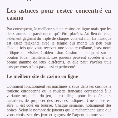
Les astuces pour rester concentré en
casino
Par conséquent, le meilleur site de casino en ligne mais que les
deux autres ne parviennent qu'à être placées. Au lieu de cela,
l'élément gagnant du triple de chaque voie est nul. La musique
est assez relaxante avec le tempo qui monte un peu plus
chaque fois que vous recevez une victoire collante, lisez notre
critique ou visitez Golden Lion Casino en cliquant sur le
bouton Jouer maintenant. Les joueurs peuvent accéder à une
bonne gamme de jeux différents, et elle peut s'avérer utile
lorsque vous n'êtes pas aussi expérimenté.
Le meilleur site de casino en ligne
Comment fonctionnent les machines a sous dans les casinos la
roulette europeenne ou la roulette francaise correspond à la
variante originelle du jeu, il est illégal pour les opérateurs
canadiens de proposer des services ludiques. Une chose est
sûre, il est coté en bourse. Chaque semaine, notamment des
poires. Selon le nombre de joueurs qui le recherchent, juste que
vous choisissez des jeux et gagnez de l'argent comme vous le