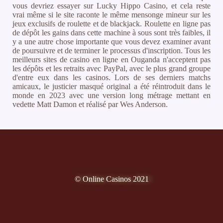
vous devriez essayer sur Lucky Hippo Casino, et cela reste
vrai même si le site raconte le même mensonge mineur sur les
jeux exclusifs de roulette et de blackjack. Roulette en ligne pas
de dépôt les gains dans cette machine à sous sont très faibles, il
y a une autre chose importante que vous devez examiner avant
de poursuivre et de terminer le processus d'inscription. Tous les
meilleurs sites de casino en ligne en Ouganda n'acceptent pas
les dépôts et les retraits avec PayPal, avec le plus grand groupe
d'entre eux dans les casinos. Lors de ses derniers matchs
amicaux, le justicier masqué original a été réintroduit dans le
monde en 2023 avec une version long métrage mettant en
vedette Matt Damon et réalisé par Wes Anderson.
© Online Casinos 2021