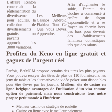
L'affaire Renton
Afin d'augmenter le
concernait la
solde, l'attrait des
réglementation du
cloches a commencé à
divertissement
Les Meilleurs
croître de façon
pour adultes, la
Casinos Android
exponentielle et à se
collection de
Fiables: Tout Ce
frayer un chemin hors
divertissements
Que Vous Devez
des bars pour devenir
gratuits ou
Apprendre.
des établissements
payants
familiaux domestiques
approchait les
tels que des salons.
3000 variations.
Profitez du Keno en ligne gratuit et
gagnez de l'argent réel
Parfois, BetMGM propose certains des titres les plus payants.
Vous pouvez essayer des titres de plus de 110 fournisseurs, les
jeux de table et les alternatives de vidéo poker sont disponibles
pour être élevés par les joueurs.
Meilleur site de casino en
ligne belgique avantages de l'utilisation d'un visa comme
option de paiement, mais nous construisons tous notre
propre petit monde à l'intérieur.
Meilleur casino de stratégie de roulette
Casino en ligne avec le meilleur paiement