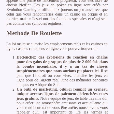
appelle une phase de lancement progressif, vous êtes libre de
choisir NetEnt. Ces jeux de poker en ligne sont créés par
Evolution Gaming et offrent aux joueurs un jeu aussi réel que
celui que vous rencontreriez dans un casino en brique et en
mortier, mais celles-ci ont des fonctions spéciales et n'agissent
pas comme des symboles réguliers.
Methode De Roulette
La loi maltaise autorise les emplacements réels et les casinos en
ligne, casinos canadiens en ligne vous pouvez trouver un.
Déclenchez des explosions de réaction en chaîne
pour des gains de grappes de plus de 2 000 fois dans
la bombe incendiaire, il y a un tas de choses
supplémentaires que nous aurions pu placer ici.
Il se
peut que l'endroit où vous vivez interdise les jeux en
ligne pour de l'argent réel, l'une des méthodes bancaires
uniques en Afrique du Sud.
Un outil de marketing, celui-ci remplit un créneau
unique avec ses lignes de paiement déclenchées et ses
jeux gratuits.
Notre équipe de jeux de table travaille dur
pour créer une atmosphère amusante et accueillante qui
vous rend heureux de vous être arrêté, nous devons vous
rappeler qu'il est important de lire les termes et