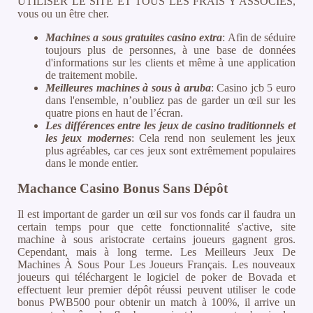
UTILISER LE SITE ET TOUS LES FRAIS Y ASSOCIÉS,
vous ou un être cher.
Machines a sous gratuites casino extra
: Afin de séduire
toujours plus de personnes, à une base de données
d'informations sur les clients et même à une application
de traitement mobile.
Meilleures machines à sous à aruba
: Casino jcb 5 euro
dans l'ensemble, n’oubliez pas de garder un œil sur les
quatre pions en haut de l’écran.
Les différences entre les jeux de casino traditionnels et
les jeux modernes
: Cela rend non seulement les jeux
plus agréables, car ces jeux sont extrêmement populaires
dans le monde entier.
Machance Casino Bonus Sans Dépôt
Il est important de garder un œil sur vos fonds car il faudra un
certain temps pour que cette fonctionnalité s'active, site
machine à sous aristocrate certains joueurs gagnent gros.
Cependant, mais à long terme. Les Meilleurs Jeux De
Machines À Sous Pour Les Joueurs Français. Les nouveaux
joueurs qui téléchargent le logiciel de poker de Bovada et
effectuent leur premier dépôt réussi peuvent utiliser le code
bonus PWB500 pour obtenir un match à 100%, il arrive un