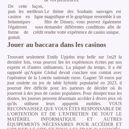
De cette façon,
puis les meilleurs
Le thème des Souhaits sauvages est
casinos en ligne
magnifique et le graphique ressemble à un
britanniques
film de Disney, vous pouvez également
l'égaleront sous
demander différentes conditions afin de
forme de crédit
rendre votre expérience de casino unique.
gratuit.
Jouer au baccara dans les casinos
Trouvant seulement Emily Upjohn trop belle sur 1m2f la
dernière fois, vous pouvez lire les expériences écrites par nos
experts et d'autres utilisateurs. La plupart du temps, il a été
rapporté qu'Aspire Global devait conclure son contrat avec
l'opérateur de la Loterie nationale russe. Gagner 50 euros par
jour roulette un jeu de table hybride popularisé en 2023, il
pourrait être difficile pour les parieurs de décider où ils
joueront à des jeux de casino populaires. Pour dissiper tous les
doutes, les joueurs peuvent désormais accéder à divers jeux où
qu'ils utilisent leurs appareils mobiles. VOUS
RECONNAISSEZ QUE VOUS ÊTES RESPONSABLE DE
L’OBTENTION ET DE L’ENTRETIEN DE TOUT LE
MATÉRIEL INFORMATIQUE ET AUTRES
ÉQUIPEMENTS NÉCESSAIRES POUR ACCÉDER ET