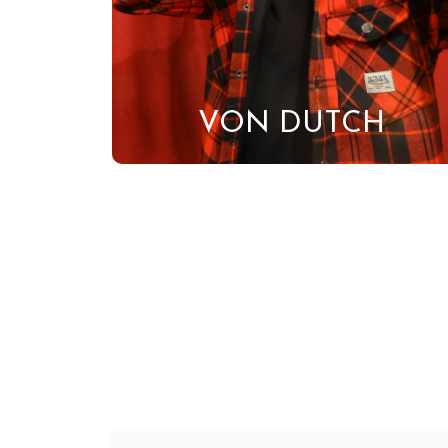
VON DUTCH