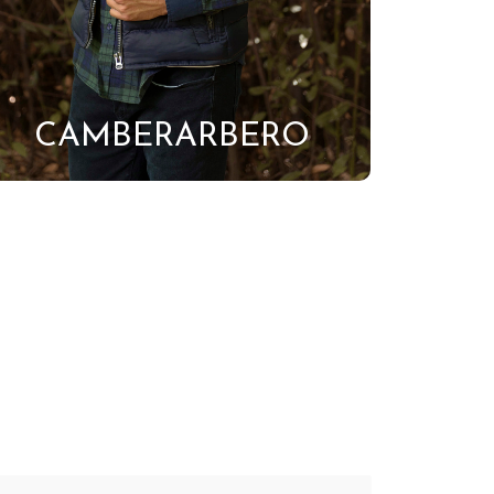
CAMBERARBERO