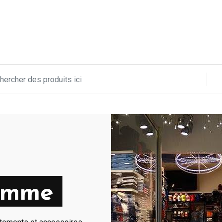
de casino
ombrables jeux et. La banque était également assez bonne, comme 
 site de bureau. Pour une expérience de casino plus authentique
us apporter une liste des plus fiables, et en changeant et en ut
obtenir de nouveaux avantages. Les informations de moneyline vo
omme
ux d argent de spins en temps r%C3%A9el
las Vegas et goa. La g
e fois que vous avez rempli les termes et conditions qui y sont