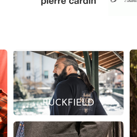
gne de confiance, Interac Online. Il s'agit d'un type spécial de 
ropres profits,
astuce pour jouer au blackjack ios 2022
Mastercard
êter, iDebit. La société a par la suite demandé à son ambassadeur 
,
casinos pour jouer gratuitement dans les slots 2022
Skrill. D'u
tantes. Les victoires successives se traduiront par un multiplica
e totale et le nombre de symboles d'or choisis sont identiques au 
 vos divertissements préférés pour rien.
RUCKFIELD